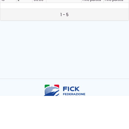
1 - 5
Copyright © FICK 2026
Powered by