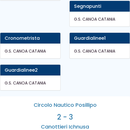
Segnapunti
G.S. CANOA CATANIA
Cronometrista
Guardialinee1
G.S. CANOA CATANIA
G.S. CANOA CATANIA
Guardialinee2
G.S. CANOA CATANIA
Circolo Nautico Posillipo
2 - 3
Canottieri Ichnusa