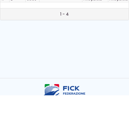
1 - 4
Copyright © FICK 2026
Powered by