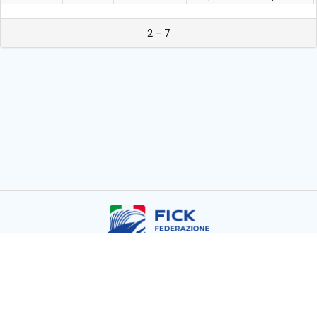
2 - 7
Copyright © FICK 2026
Powered by