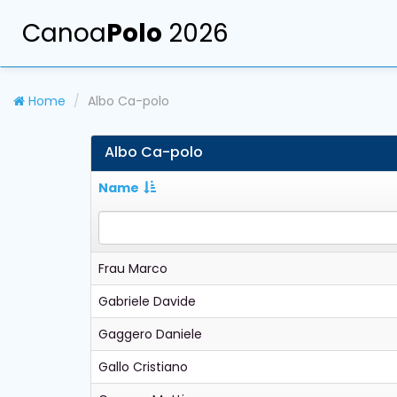
Canoa
Polo
2026
Home
Albo Ca-polo
Albo Ca-polo
Name
Frau Marco
Gabriele Davide
Gaggero Daniele
Gallo Cristiano