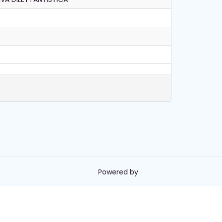
Powered by